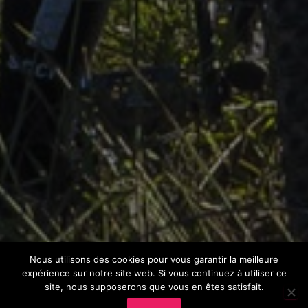
Nous utilisons des cookies pour vous garantir la meilleure
expérience sur notre site web. Si vous continuez à utiliser ce
site, nous supposerons que vous en êtes satisfait.