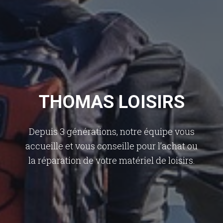
THOMAS LOISIRS
Depuis 3 générations, notre équipe vous
accueille et vous conseille pour l’achat ou
la réparation de votre matériel de loisirs.