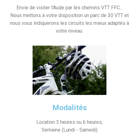
T
I
Envie de visiter l'Aude par les chemins VTT FFC...
O
Nous mettons à votre disposition un parc de 30 VTT et
N
nous vous indiquerons les circuits les mieux adaptés à
votre niveau.
Modalités
Location 3 heures ou 6 heures,
Semaine (Lundi - Samedi)