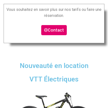
Vous souhaitez en savoir plus sur nos tarifs ou faire une
réservation.
Contact
Nouveauté en location
VTT Électriques