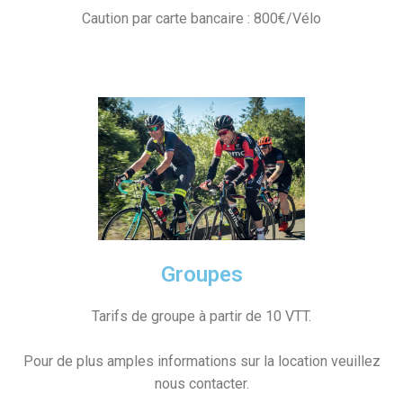
Caution par carte bancaire : 800€/Vélo
Groupes
Tarifs de groupe à partir de 10 VTT.
Pour de plus amples informations sur la location veuillez
nous contacter.