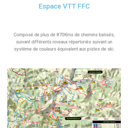
Espace VTT FFC
Composé de plus de 870Kms de chemins balisés,
suivant différents niveaux répertoriés suivant un
système de couleurs équivalent aux pistes de ski.