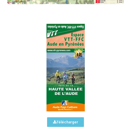
Télécharger